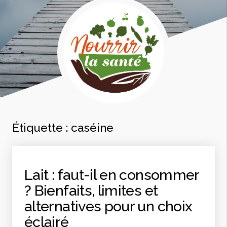
Étiquette :
caséine
Lait : faut-il en consommer
? Bienfaits, limites et
alternatives pour un choix
éclairé