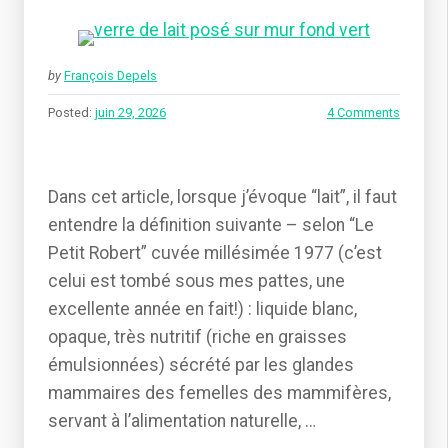
by
François Depels
Posted:
juin 29, 2026
4 Comments
Dans cet article, lorsque j’évoque “lait”, il faut
entendre la définition suivante – selon “Le
Petit Robert” cuvée millésimée 1977 (c’est
celui est tombé sous mes pattes, une
excellente année en fait!) : liquide blanc,
opaque, très nutritif (riche en graisses
émulsionnées) sécrété par les glandes
mammaires des femelles des mammifères,
servant à l’alimentation naturelle, …