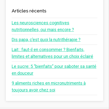
Articles récents
Les neurosciences cognitives
nutritionnelles, oui mais encore ?
Dis papa, c’est quoi la nutrithérapie ?
Lait : faut-il en consommer ? Bienfaits,
limites et alternatives pour un choix éclairé
Le sucre: 5 “bienfaits” pour saboter sa santé
en douceur
9 aliments riches en micronutriments à
toujours avoir chez soi