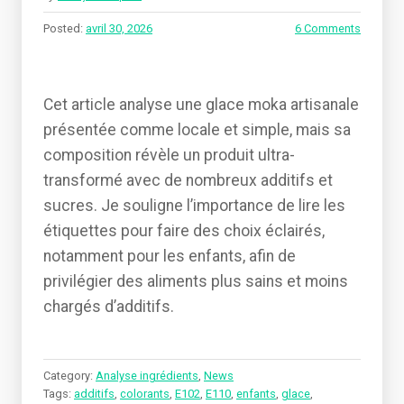
Posted:
avril 30, 2026
6 Comments
Cet article analyse une glace moka artisanale
présentée comme locale et simple, mais sa
composition révèle un produit ultra-
transformé avec de nombreux additifs et
sucres. Je souligne l’importance de lire les
étiquettes pour faire des choix éclairés,
notamment pour les enfants, afin de
privilégier des aliments plus sains et moins
chargés d’additifs.
Category:
Analyse ingrédients
,
News
Tags:
additifs
,
colorants
,
E102
,
E110
,
enfants
,
glace
,