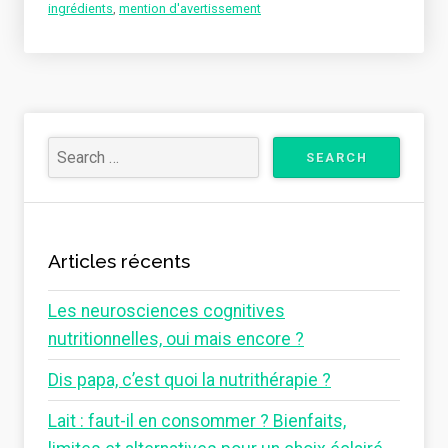
ingrédients
,
mention d'avertissement
Articles récents
Les neurosciences cognitives
nutritionnelles, oui mais encore ?
Dis papa, c’est quoi la nutrithérapie ?
Lait : faut-il en consommer ? Bienfaits,