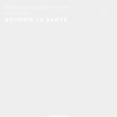
REPRENEZ NATURELLEMENT EN MAIN
VOTRE SANTÉ !
NOURRIR LA SANTÉ