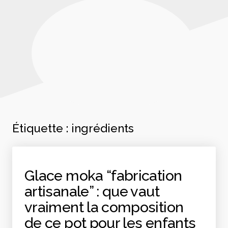
Étiquette :
ingrédients
Glace moka “fabrication
artisanale” : que vaut
vraiment la composition
de ce pot pour les enfants