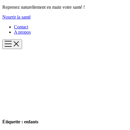
Reprenez naturellement en main votre santé !
Nourrir la santé
Contact
A propos
Étiquette :
enfants