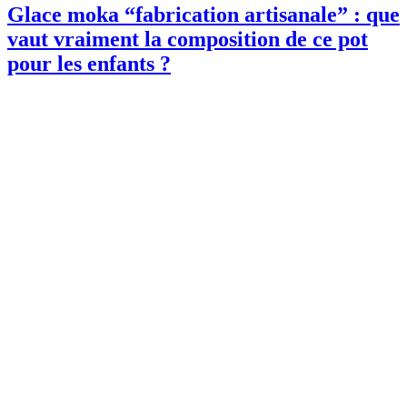
Glace moka “fabrication artisanale” : que
vaut vraiment la composition de ce pot
pour les enfants ?