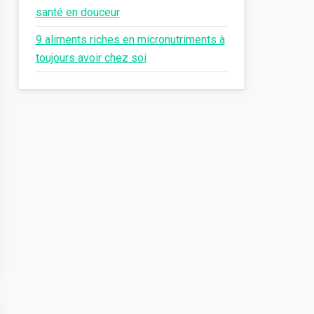
santé en douceur
9 aliments riches en micronutriments à
toujours avoir chez soi