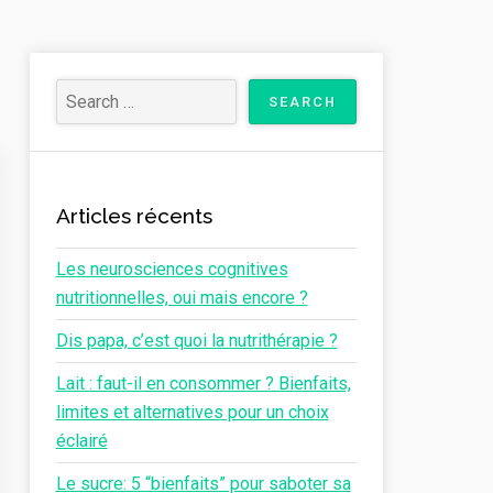
Articles récents
Les neurosciences cognitives
nutritionnelles, oui mais encore ?
Dis papa, c’est quoi la nutrithérapie ?
Lait : faut-il en consommer ? Bienfaits,
limites et alternatives pour un choix
éclairé
Le sucre: 5 “bienfaits” pour saboter sa