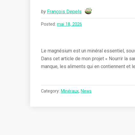
by
François Depels
Posted:
mai 18, 2026
Le magnésium est un minéral essentiel, sou
Dans cet article de mon projet « Nourrir la san
manque, les aliments qui en contiennent et le
Category:
Minéraux
,
News