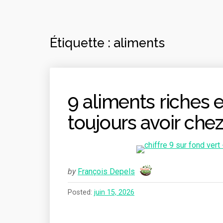
Étiquette :
aliments
9 aliments riches 
toujours avoir chez
by
François Depels
Posted:
juin 15, 2026